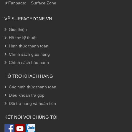
★Fanpage:
Surface Zone
VỀ SURFACEZONE.VN
Giới thiệu
Hỗ trợ kỹ thuật
Hình thức thanh toán
Chính sách giao hàng
Chính sách bảo hảnh
HỖ TRỢ KHÁCH HÀNG
Các hình thức thanh toán
Điều khoản trả góp
Đổi trả hàng và hoàn tiền
KẾT NỐI VỚI CHÚNG TÔI