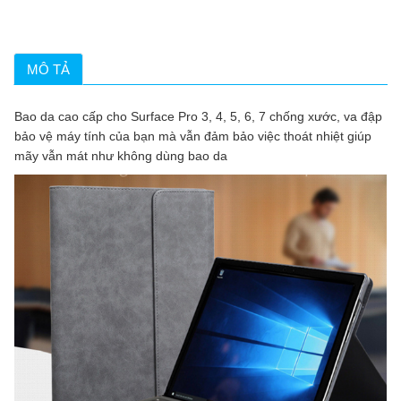
MÔ TẢ
Bao da cao cấp cho Surface Pro 3, 4, 5, 6, 7 chống xước, va đập
bảo vệ máy tính của bạn mà vẫn đảm bảo việc thoát nhiệt giúp
mãy vẫn mát như không dùng bao da