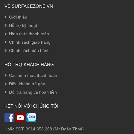
VỀ SURFACEZONE.VN
Giới thiệu
Hỗ trợ kỹ thuật
Hình thức thanh toán
Chính sách giao hàng
Chính sách bảo hảnh
HỖ TRỢ KHÁCH HÀNG
Các hình thức thanh toán
Điều khoản trả góp
Đổi trả hàng và hoàn tiền
KẾT NỐI VỚI CHÚNG TÔI
Hoặc SĐT: 0914.358.268 (Mr Đoàn Thoả)