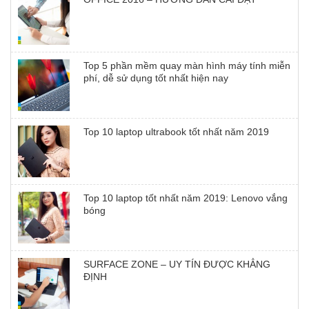
Top 5 phần mềm quay màn hình máy tính miễn
phí, dễ sử dụng tốt nhất hiện nay
Top 10 laptop ultrabook tốt nhất năm 2019
Top 10 laptop tốt nhất năm 2019: Lenovo vắng
bóng
SURFACE ZONE – UY TÍN ĐƯỢC KHẲNG
ĐỊNH