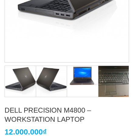
DELL PRECISION M4800 –
WORKSTATION LAPTOP
12.000.000
₫