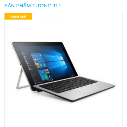
SẢN PHẨM TƯƠNG TỰ
Giảm giá!