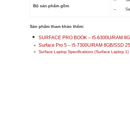
Bộ sản phẩm gồm
– Sạc 
Sản phẩm tham khảo thêm:
SURFACE PRO BOOK – I5-6300U/RAM 8
Surface Pro 5 – i5-7300U/RAM 8GB/SSD 2
Surface Laptop Specifications (Surface Laptop 1)