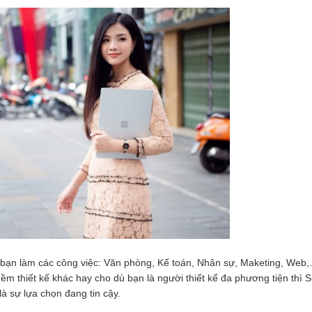
 bạn làm các công việc: Văn phòng, Kế toán, Nhân sự, Maketing, Web
hiết kế khác hay cho dù bạn là người thiết kế đa phương tiện thì S
à sự lựa chọn đang tin cậy.