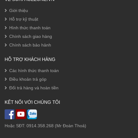
Giới thiệu
Hỗ trợ kỹ thuật
Hình thức thanh toán
Chính sách giao hàng
Chính sách bảo hảnh
HỖ TRỢ KHÁCH HÀNG
Các hình thức thanh toán
Điều khoản trả góp
Đổi trả hàng và hoàn tiền
KẾT NỐI VỚI CHÚNG TÔI
Hoặc SĐT: 0914.358.268 (Mr Đoàn Thoả)