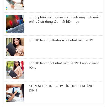
Top 5 phần mềm quay màn hình máy tính miễn
phí, dễ sử dụng tốt nhất hiện nay
Top 10 laptop ultrabook tốt nhất năm 2019
Top 10 laptop tốt nhất năm 2019: Lenovo vắng
bóng
SURFACE ZONE – UY TÍN ĐƯỢC KHẲNG
ĐỊNH