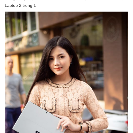
Laptop 2 trong 1