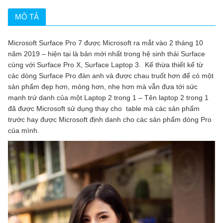
MÔ TẢ
Microsoft Surface Pro 7 được Microsoft ra mắt vào 2 tháng 10
năm 2019 – hiện tại là bản mới nhất trong hệ sinh thái Surface
cùng với Surface Pro X, Surface Laptop 3. Kế thừa thiết kế từ
các dòng Surface Pro đàn anh và được chau truốt hơn để có một
sản phẩm đẹp hơn, mỏng hơn, nhẹ hơn mà vẫn đưa tới sức
mạnh trứ danh của một Laptop 2 trong 1 – Tên laptop 2 trong 1
đã được Microsoft sử dụng thay cho table mà các sản phẩm
trước hay được Microsoft định danh cho các sản phẩm dòng Pro
của mình.