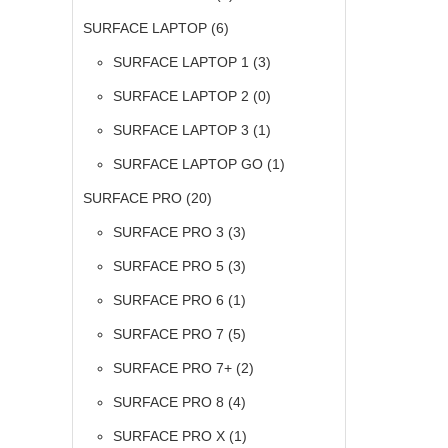
SURFACE LAPTOP
(6)
SURFACE LAPTOP 1
(3)
SURFACE LAPTOP 2
(0)
SURFACE LAPTOP 3
(1)
SURFACE LAPTOP GO
(1)
SURFACE PRO
(20)
SURFACE PRO 3
(3)
SURFACE PRO 5
(3)
SURFACE PRO 6
(1)
SURFACE PRO 7
(5)
SURFACE PRO 7+
(2)
SURFACE PRO 8
(4)
SURFACE PRO X
(1)