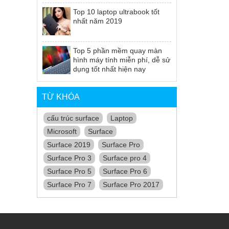
Top 10 laptop ultrabook tốt
nhất năm 2019
Top 5 phần mềm quay màn
hình máy tính miễn phí, dễ sử
dụng tốt nhất hiện nay
TỪ KHÓA
cấu trúc surface
Laptop
Microsoft
Surface
Surface 2019
Surface Pro
Surface Pro 3
Surface pro 4
Surface Pro 5
Surface Pro 6
Surface Pro 7
Surface Pro 2017