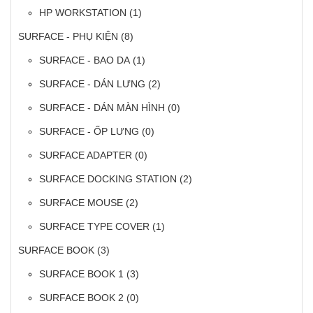
HP WORKSTATION
(1)
SURFACE - PHỤ KIỆN
(8)
SURFACE - BAO DA
(1)
SURFACE - DÁN LƯNG
(2)
SURFACE - DÁN MÀN HÌNH
(0)
SURFACE - ỐP LƯNG
(0)
SURFACE ADAPTER
(0)
SURFACE DOCKING STATION
(2)
SURFACE MOUSE
(2)
SURFACE TYPE COVER
(1)
SURFACE BOOK
(3)
SURFACE BOOK 1
(3)
SURFACE BOOK 2
(0)