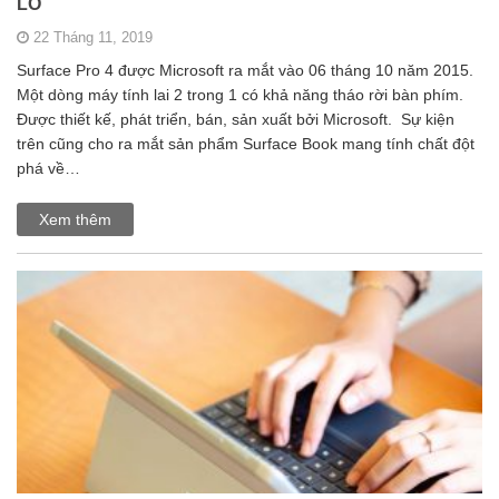
LỒ
22 Tháng 11, 2019
Surface Pro 4 được Microsoft ra mắt vào 06 tháng 10 năm 2015.
Một dòng máy tính lai 2 trong 1 có khả năng tháo rời bàn phím.
Được thiết kế, phát triển, bán, sản xuất bởi Microsoft. Sự kiện
trên cũng cho ra mắt sản phẩm Surface Book mang tính chất đột
phá về…
Xem thêm