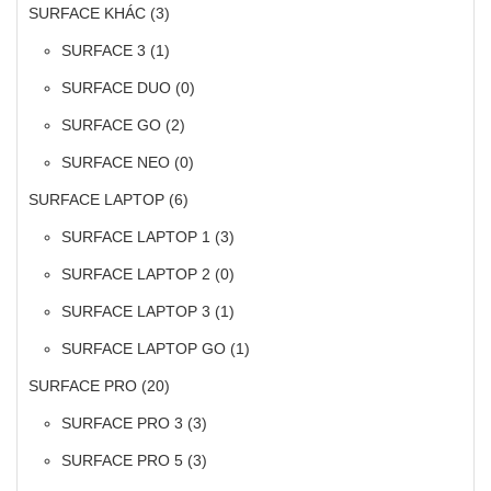
SURFACE KHÁC
(3)
SURFACE 3
(1)
SURFACE DUO
(0)
SURFACE GO
(2)
SURFACE NEO
(0)
SURFACE LAPTOP
(6)
SURFACE LAPTOP 1
(3)
SURFACE LAPTOP 2
(0)
SURFACE LAPTOP 3
(1)
SURFACE LAPTOP GO
(1)
SURFACE PRO
(20)
SURFACE PRO 3
(3)
SURFACE PRO 5
(3)