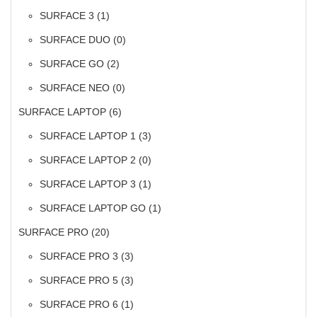
SURFACE 3
(1)
SURFACE DUO
(0)
SURFACE GO
(2)
SURFACE NEO
(0)
SURFACE LAPTOP
(6)
SURFACE LAPTOP 1
(3)
SURFACE LAPTOP 2
(0)
SURFACE LAPTOP 3
(1)
SURFACE LAPTOP GO
(1)
SURFACE PRO
(20)
SURFACE PRO 3
(3)
SURFACE PRO 5
(3)
SURFACE PRO 6
(1)