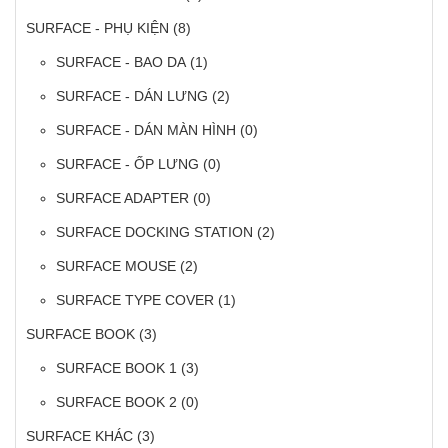
SURFACE - PHỤ KIỆN
(8)
SURFACE - BAO DA
(1)
SURFACE - DÁN LƯNG
(2)
SURFACE - DÁN MÀN HÌNH
(0)
SURFACE - ỐP LƯNG
(0)
SURFACE ADAPTER
(0)
SURFACE DOCKING STATION
(2)
SURFACE MOUSE
(2)
SURFACE TYPE COVER
(1)
SURFACE BOOK
(3)
SURFACE BOOK 1
(3)
SURFACE BOOK 2
(0)
SURFACE KHÁC
(3)