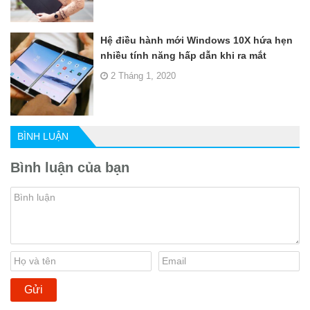
Hệ điều hành mới Windows 10X hứa hẹn
nhiều tính năng hấp dẫn khi ra mắt
2 Tháng 1, 2020
BÌNH LUẬN
Bình luận của bạn