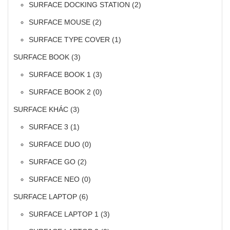
SURFACE DOCKING STATION
(2)
SURFACE MOUSE
(2)
SURFACE TYPE COVER
(1)
SURFACE BOOK
(3)
SURFACE BOOK 1
(3)
SURFACE BOOK 2
(0)
SURFACE KHÁC
(3)
SURFACE 3
(1)
SURFACE DUO
(0)
SURFACE GO
(2)
SURFACE NEO
(0)
SURFACE LAPTOP
(6)
SURFACE LAPTOP 1
(3)