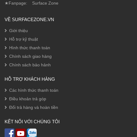
★Fanpage:
Surface Zone
VỀ SURFACEZONE.VN
Giới thiệu
Hỗ trợ kỹ thuật
Hình thức thanh toán
Chính sách giao hàng
Chính sách bảo hảnh
HỖ TRỢ KHÁCH HÀNG
Các hình thức thanh toán
Điều khoản trả góp
Đổi trả hàng và hoàn tiền
KẾT NỐI VỚI CHÚNG TÔI