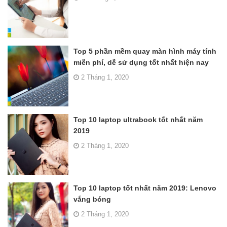
Top 5 phần mềm quay màn hình máy tính
miễn phí, dễ sử dụng tốt nhất hiện nay
2 Tháng 1, 2020
Top 10 laptop ultrabook tốt nhất năm
2019
2 Tháng 1, 2020
Top 10 laptop tốt nhất năm 2019: Lenovo
vắng bóng
2 Tháng 1, 2020