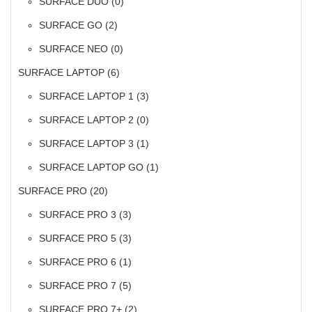
SURFACE DUO
(0)
SURFACE GO
(2)
SURFACE NEO
(0)
SURFACE LAPTOP
(6)
SURFACE LAPTOP 1
(3)
SURFACE LAPTOP 2
(0)
SURFACE LAPTOP 3
(1)
SURFACE LAPTOP GO
(1)
SURFACE PRO
(20)
SURFACE PRO 3
(3)
SURFACE PRO 5
(3)
SURFACE PRO 6
(1)
SURFACE PRO 7
(5)
SURFACE PRO 7+
(2)