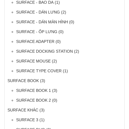
SURFACE - BAO DA
(1)
SURFACE - DÁN LƯNG
(2)
SURFACE - DÁN MÀN HÌNH
(0)
SURFACE - ỐP LƯNG
(0)
SURFACE ADAPTER
(0)
SURFACE DOCKING STATION
(2)
SURFACE MOUSE
(2)
SURFACE TYPE COVER
(1)
SURFACE BOOK
(3)
SURFACE BOOK 1
(3)
SURFACE BOOK 2
(0)
SURFACE KHÁC
(3)
SURFACE 3
(1)