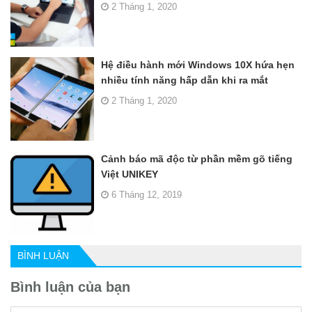
2 Tháng 1, 2020
Hệ điều hành mới Windows 10X hứa hẹn
nhiều tính năng hấp dẫn khi ra mắt
2 Tháng 1, 2020
Cảnh báo mã độc từ phần mềm gõ tiếng
Việt UNIKEY
6 Tháng 12, 2019
BÌNH LUẬN
Bình luận của bạn